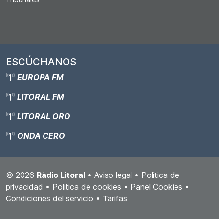
ESCÚCHANOS
EUROPA FM
LITORAL FM
LITORAL ORO
ONDA CERO
© 2026
Ràdio Litoral
•
Aviso legal
•
Política de
privacidad
•
Politica de cookies
•
Panel Cookies
•
Condiciones del servicio
•
Tarifas