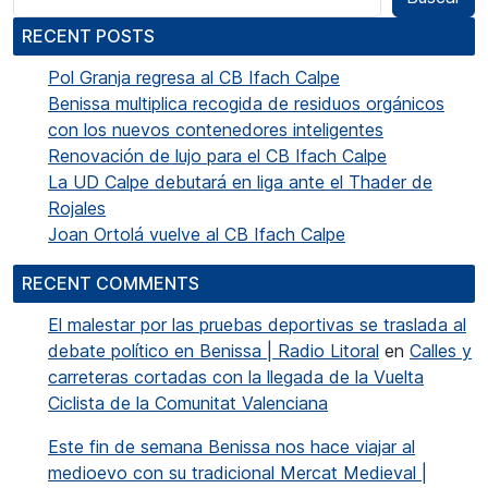
RECENT POSTS
Pol Granja regresa al CB Ifach Calpe
Benissa multiplica recogida de residuos orgánicos
con los nuevos contenedores inteligentes
Renovación de lujo para el CB Ifach Calpe
La UD Calpe debutará en liga ante el Thader de
Rojales
Joan Ortolá vuelve al CB Ifach Calpe
RECENT COMMENTS
El malestar por las pruebas deportivas se traslada al
debate político en Benissa | Radio Litoral
en
Calles y
carreteras cortadas con la llegada de la Vuelta
Ciclista de la Comunitat Valenciana
Este fin de semana Benissa nos hace viajar al
medioevo con su tradicional Mercat Medieval |