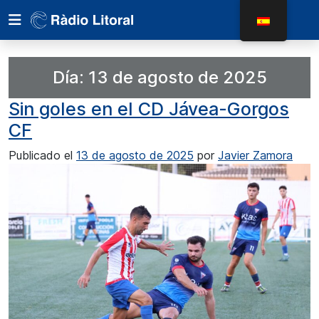
Día:
13 de agosto de 2025
Sin goles en el CD Jávea-Gorgos
CF
Publicado el
13 de agosto de 2025
por
Javier Zamora