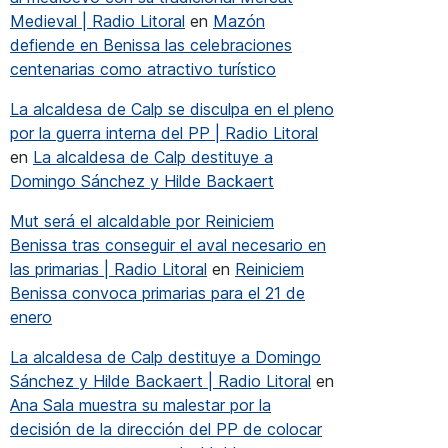
Medieval | Radio Litoral
en
Mazón
defiende en Benissa las celebraciones
centenarias como atractivo turístico
La alcaldesa de Calp se disculpa en el pleno
por la guerra interna del PP | Radio Litoral
en
La alcaldesa de Calp destituye a
Domingo Sánchez y Hilde Backaert
Mut será el alcaldable por Reiniciem
Benissa tras conseguir el aval necesario en
las primarias | Radio Litoral
en
Reiniciem
Benissa convoca primarias para el 21 de
enero
La alcaldesa de Calp destituye a Domingo
Sánchez y Hilde Backaert | Radio Litoral
en
Ana Sala muestra su malestar por la
decisión de la dirección del PP de colocar