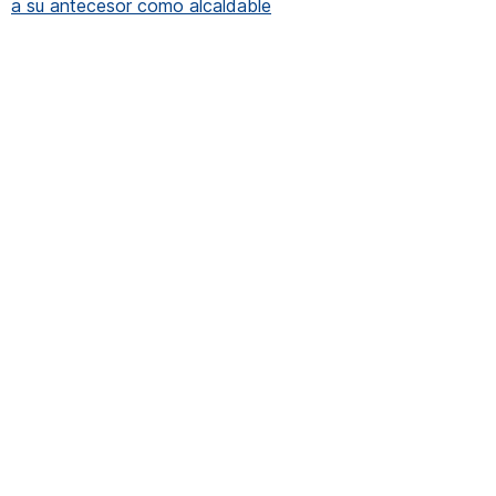
a su antecesor como alcaldable