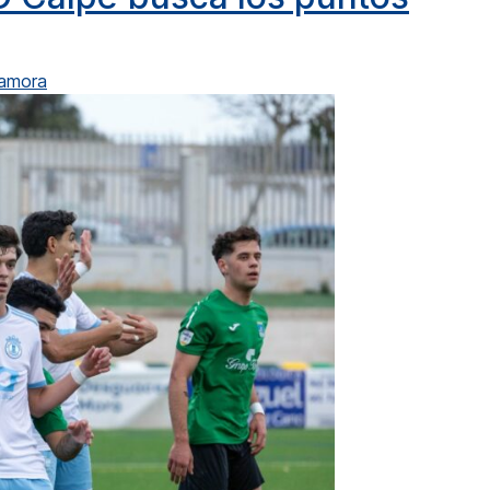
Zamora