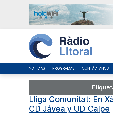
NOTICIAS
PROGRAMAS
CONTÁCTANOS
Etiquet
Lliga Comunitat: En Xà
CD Jávea y UD Calpe