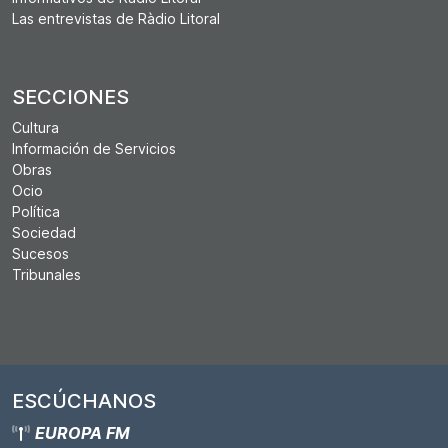
Las entrevistas de Ràdio Litoral
SECCIONES
Cultura
Información de Servicios
Obras
Ocio
Política
Sociedad
Sucesos
Tribunales
ESCÚCHANOS
EUROPA FM