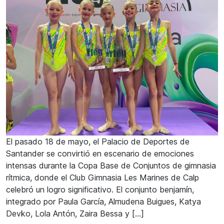
El pasado 18 de mayo, el Palacio de Deportes de
Santander se convirtió en escenario de emociones
intensas durante la Copa Base de Conjuntos de gimnasia
rítmica, donde el Club Gimnasia Les Marines de Calp
celebró un logro significativo. El conjunto benjamín,
integrado por Paula García, Almudena Buigues, Katya
Devko, Lola Antón, Zaira Bessa y […]