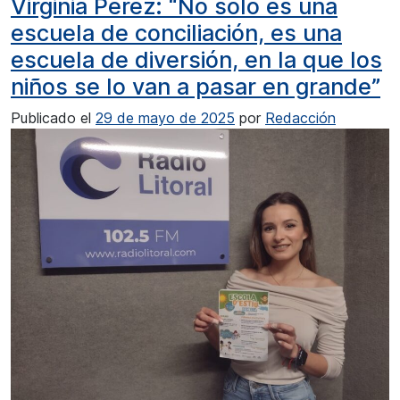
Virginia Pérez: “No solo es una
escuela de conciliación, es una
escuela de diversión, en la que los
niños se lo van a pasar en grande”
Publicado el
29 de mayo de 2025
por
Redacción