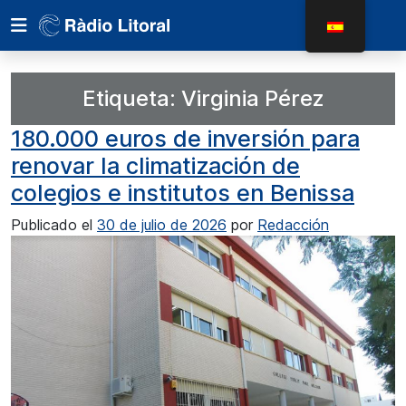
Etiqueta:
Virginia Pérez
180.000 euros de inversión para
renovar la climatización de
colegios e institutos en Benissa
Publicado el
30 de julio de 2026
por
Redacción