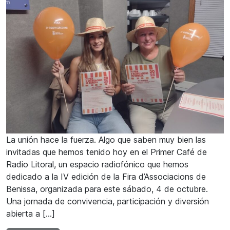
La unión hace la fuerza. Algo que saben muy bien las
invitadas que hemos tenido hoy en el Primer Café de
Radio Litoral, un espacio radiofónico que hemos
dedicado a la IV edición de la Fira d’Associacions de
Benissa, organizada para este sábado, 4 de octubre.
Una jornada de convivencia, participación y diversión
abierta a […]