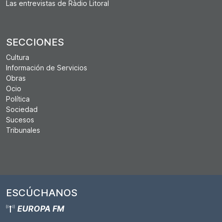
Las entrevistas de Ràdio Litoral
SECCIONES
Cultura
Información de Servicios
Obras
Ocio
Política
Sociedad
Sucesos
Tribunales
ESCÚCHANOS
EUROPA FM