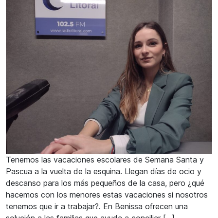
Tenemos las vacaciones escolares de Semana Santa y
Pascua a la vuelta de la esquina. Llegan días de ocio y
descanso para los más pequeños de la casa, pero ¿qué
hacemos con los menores estas vacaciones si nosotros
tenemos que ir a trabajar?. En Benissa ofrecen una
solución a las familias que ayuda a conciliar […]