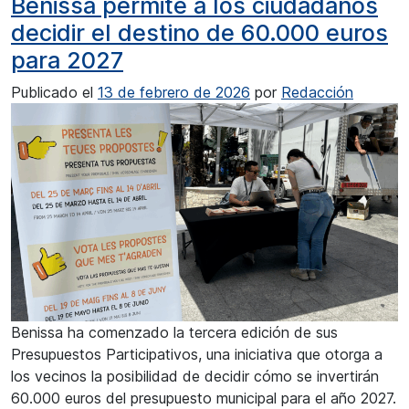
Benissa permite a los ciudadanos
decidir el destino de 60.000 euros
para 2027
Publicado el
13 de febrero de 2026
por
Redacción
Benissa ha comenzado la tercera edición de sus
Presupuestos Participativos, una iniciativa que otorga a
los vecinos la posibilidad de decidir cómo se invertirán
60.000 euros del presupuesto municipal para el año 2027.