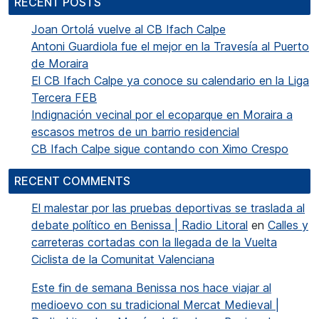
RECENT POSTS
Joan Ortolá vuelve al CB Ifach Calpe
Antoni Guardiola fue el mejor en la Travesía al Puerto
de Moraira
El CB Ifach Calpe ya conoce su calendario en la Liga
Tercera FEB
Indignación vecinal por el ecoparque en Moraira a
escasos metros de un barrio residencial
CB Ifach Calpe sigue contando con Ximo Crespo
RECENT COMMENTS
El malestar por las pruebas deportivas se traslada al
debate político en Benissa | Radio Litoral
en
Calles y
carreteras cortadas con la llegada de la Vuelta
Ciclista de la Comunitat Valenciana
Este fin de semana Benissa nos hace viajar al
medioevo con su tradicional Mercat Medieval |