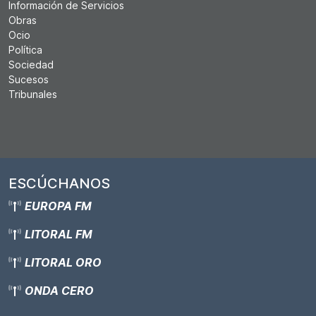
Información de Servicios
Obras
Ocio
Política
Sociedad
Sucesos
Tribunales
ESCÚCHANOS
EUROPA FM
LITORAL FM
LITORAL ORO
ONDA CERO