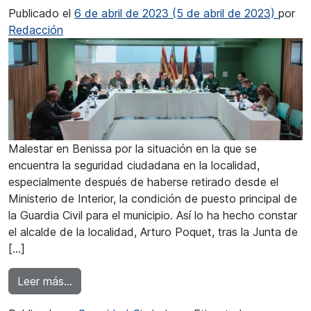
Publicado el
6 de abril de 2023
(5 de abril de 2023)
por
Redacción
Malestar en Benissa por la situación en la que se
encuentra la seguridad ciudadana en la localidad,
especialmente después de haberse retirado desde el
Ministerio de Interior, la condición de puesto principal de
la Guardia Civil para el municipio. Así lo ha hecho constar
el alcalde de la localidad, Arturo Poquet, tras la Junta de
[…]
from El alcalde de Benissa pide que se reconsi
Leer más…