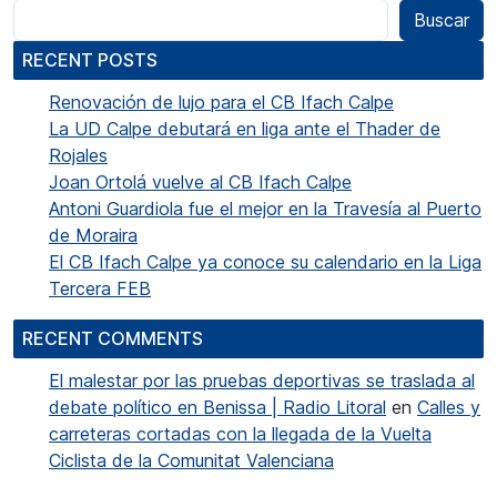
Buscar
RECENT POSTS
Renovación de lujo para el CB Ifach Calpe
La UD Calpe debutará en liga ante el Thader de
Rojales
Joan Ortolá vuelve al CB Ifach Calpe
Antoni Guardiola fue el mejor en la Travesía al Puerto
de Moraira
El CB Ifach Calpe ya conoce su calendario en la Liga
Tercera FEB
RECENT COMMENTS
El malestar por las pruebas deportivas se traslada al
debate político en Benissa | Radio Litoral
en
Calles y
carreteras cortadas con la llegada de la Vuelta
Ciclista de la Comunitat Valenciana