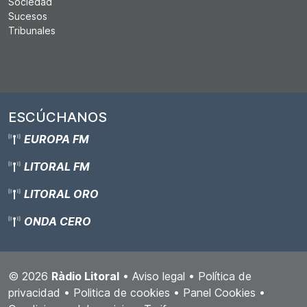
Sociedad
Sucesos
Tribunales
ESCÚCHANOS
EUROPA FM
LITORAL FM
LITORAL ORO
ONDA CERO
© 2026
Ràdio Litoral
•
Aviso legal
•
Política de
privacidad
•
Politica de cookies
•
Panel Cookies
•