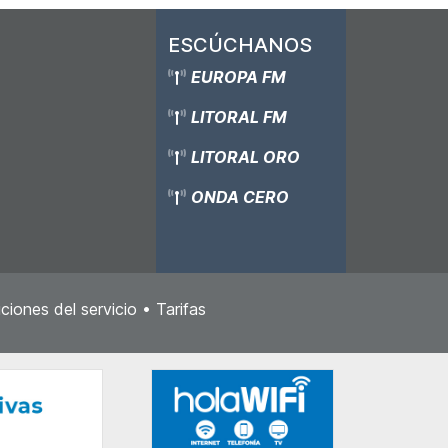
ESCÚCHANOS
EUROPA FM
LITORAL FM
LITORAL ORO
ONDA CERO
ciones del servicio
•
Tarifas