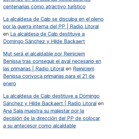
centenarias como atractivo turístico
La alcaldesa de Calp se disculpa en el pleno
por la guerra interna del PP | Radio Litoral
en
La alcaldesa de Calp destituye a
Domingo Sánchez y Hilde Backaert
Mut será el alcaldable por Reiniciem
Benissa tras conseguir el aval necesario en
las primarias | Radio Litoral
en
Reiniciem
Benissa convoca primarias para el 21 de
enero
La alcaldesa de Calp destituye a Domingo
Sánchez y Hilde Backaert | Radio Litoral
en
Ana Sala muestra su malestar por la
decisión de la dirección del PP de colocar
a su antecesor como alcaldable