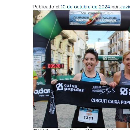
Publicado el
10 de octubre de 2024
por
Javi