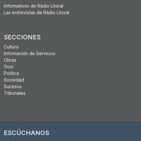
Informativos de Ràdio Litoral
Las entrevistas de Ràdio Litoral
SECCIONES
Cultura
Información de Servicios
Obras
Ocio
Política
Sociedad
Sucesos
Tribunales
ESCÚCHANOS