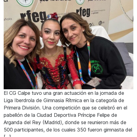
El CG Calpe tuvo una gran actuación en la jornada de
Liga Iberdrola de Gimnasia Rítmica en la categoría de
Primera División. Una competición que se celebró en el
pabellón de la Ciudad Deportiva Príncipe Felipe de
Arganda del Rey (Madrid), donde se reunieron más de
500 participantes, de los cuales 350 fueron gimnasta del