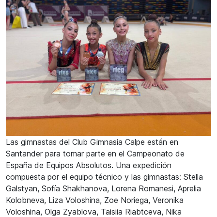
Las gimnastas del Club Gimnasia Calpe están en
Santander para tomar parte en el Campeonato de
España de Equipos Absolutos. Una expedición
compuesta por el equipo técnico y las gimnastas: Stella
Galstyan, Sofía Shakhanova, Lorena Romanesi, Aprelia
Kolobneva, Liza Voloshina, Zoe Noriega, Veronika
Voloshina, Olga Zyablova, Taisiia Riabtceva, Nika