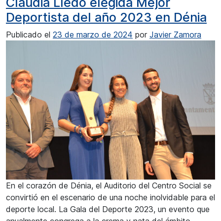
Claudia Lledó elegida Mejor
Deportista del año 2023 en Dénia
Publicado el
23 de marzo de 2024
por
Javier Zamora
En el corazón de Dénia, el Auditorio del Centro Social se
convirtió en el escenario de una noche inolvidable para el
deporte local. La Gala del Deporte 2023, un evento que