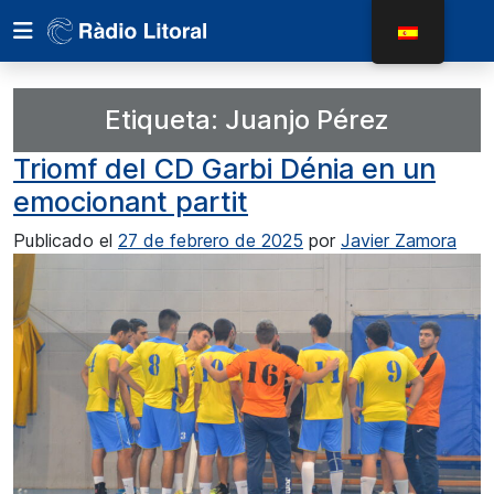
Etiqueta:
Juanjo Pérez
Triomf del CD Garbi Dénia en un
emocionant partit
Publicado el
27 de febrero de 2025
por
Javier Zamora