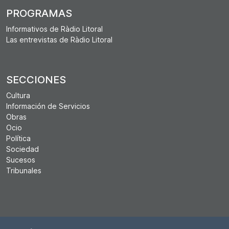
PROGRAMAS
Informativos de Ràdio Litoral
Las entrevistas de Ràdio Litoral
SECCIONES
Cultura
Información de Servicios
Obras
Ocio
Política
Sociedad
Sucesos
Tribunales