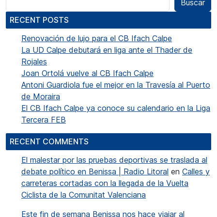
Buscar
RECENT POSTS
Renovación de lujo para el CB Ifach Calpe
La UD Calpe debutará en liga ante el Thader de
Rojales
Joan Ortolá vuelve al CB Ifach Calpe
Antoni Guardiola fue el mejor en la Travesía al Puerto
de Moraira
El CB Ifach Calpe ya conoce su calendario en la Liga
Tercera FEB
RECENT COMMENTS
El malestar por las pruebas deportivas se traslada al
debate político en Benissa | Radio Litoral
en
Calles y
carreteras cortadas con la llegada de la Vuelta
Ciclista de la Comunitat Valenciana
Este fin de semana Benissa nos hace viajar al