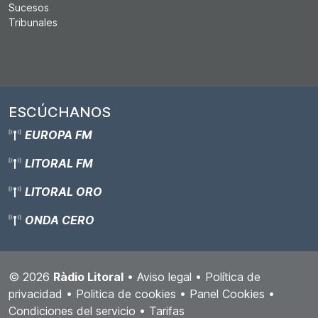
Sucesos
Tribunales
ESCÚCHANOS
EUROPA FM
LITORAL FM
LITORAL ORO
ONDA CERO
© 2026
Ràdio Litoral
•
Aviso legal
•
Política de
privacidad
•
Politica de cookies
•
Panel Cookies
•
Condiciones del servicio
•
Tarifas