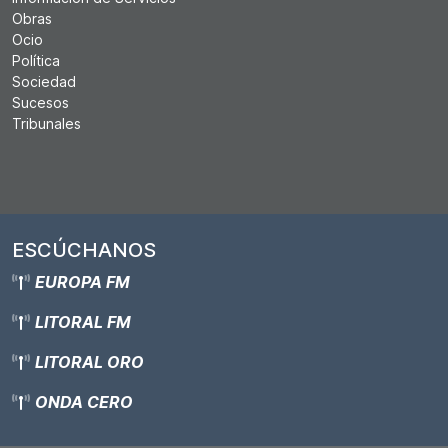
Obras
Ocio
Política
Sociedad
Sucesos
Tribunales
ESCÚCHANOS
EUROPA FM
LITORAL FM
LITORAL ORO
ONDA CERO