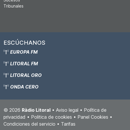
Tribunales
ESCÚCHANOS
EUROPA FM
LITORAL FM
LITORAL ORO
ONDA CERO
© 2026
Ràdio Litoral
•
Aviso legal
•
Política de
privacidad
•
Politica de cookies
•
Panel Cookies
•
Condiciones del servicio
•
Tarifas