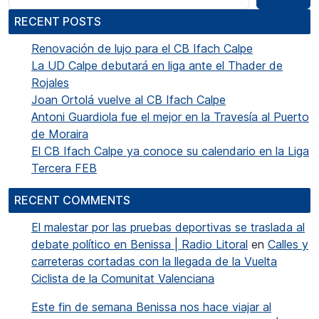
RECENT POSTS
Renovación de lujo para el CB Ifach Calpe
La UD Calpe debutará en liga ante el Thader de
Rojales
Joan Ortolá vuelve al CB Ifach Calpe
Antoni Guardiola fue el mejor en la Travesía al Puerto
de Moraira
El CB Ifach Calpe ya conoce su calendario en la Liga
Tercera FEB
RECENT COMMENTS
El malestar por las pruebas deportivas se traslada al
debate político en Benissa | Radio Litoral
en
Calles y
carreteras cortadas con la llegada de la Vuelta
Ciclista de la Comunitat Valenciana
Este fin de semana Benissa nos hace viajar al