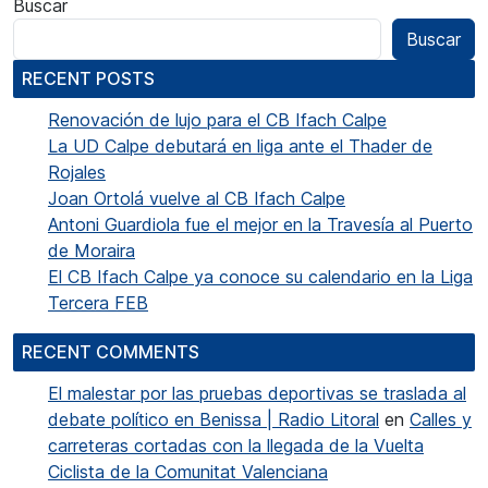
Buscar
Buscar
RECENT POSTS
Renovación de lujo para el CB Ifach Calpe
La UD Calpe debutará en liga ante el Thader de
Rojales
Joan Ortolá vuelve al CB Ifach Calpe
Antoni Guardiola fue el mejor en la Travesía al Puerto
de Moraira
El CB Ifach Calpe ya conoce su calendario en la Liga
Tercera FEB
RECENT COMMENTS
El malestar por las pruebas deportivas se traslada al
debate político en Benissa | Radio Litoral
en
Calles y
carreteras cortadas con la llegada de la Vuelta
Ciclista de la Comunitat Valenciana