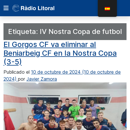
Etiqueta:
IV Nostra Copa de futbol
El Gorgos CF va eliminar al
Beniarbeig CF en la Nostra Copa
(3-5)
Publicado el
10 de octubre de 2024
(10 de octubre de
2024)
por
Javier Zamora