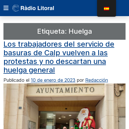
Etiqueta:
Huelga
Los trabajadores del servicio de
basuras de Calp vuelven a las
protestas y no descartan una
huelga general
Publicado el
10 de enero de 2023
por
Redacción