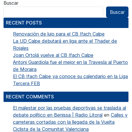
Buscar
Buscar
RECENT POSTS
Renovación de lujo para el CB Ifach Calpe
La UD Calpe debutará en liga ante el Thader de
Rojales
Joan Ortolá vuelve al CB Ifach Calpe
Antoni Guardiola fue el mejor en la Travesía al Puerto
de Moraira
El CB Ifach Calpe ya conoce su calendario en la Liga
Tercera FEB
RECENT COMMENTS
El malestar por las pruebas deportivas se traslada al
debate político en Benissa | Radio Litoral
en
Calles y
carreteras cortadas con la llegada de la Vuelta
Ciclista de la Comunitat Valenciana