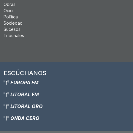
Obras
Ocio
Política
Sociedad
Sucesos
Tribunales
ESCÚCHANOS
EUROPA FM
LITORAL FM
LITORAL ORO
ONDA CERO