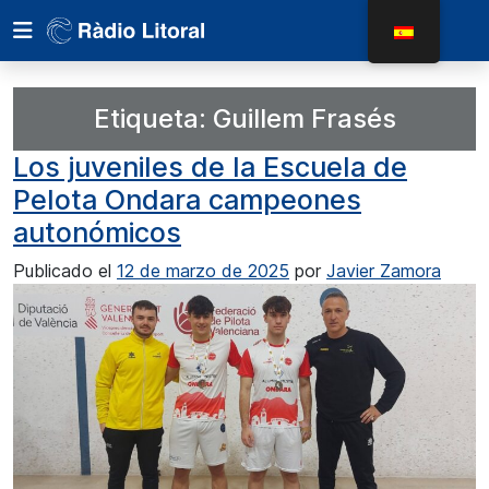
Etiqueta:
Guillem Frasés
Los juveniles de la Escuela de
Pelota Ondara campeones
autonómicos
Publicado el
12 de marzo de 2025
por
Javier Zamora