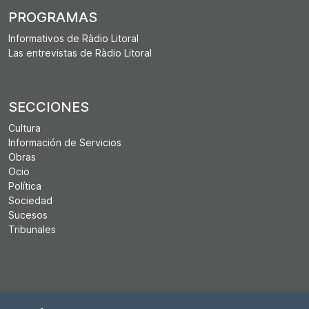
PROGRAMAS
Informativos de Ràdio Litoral
Las entrevistas de Ràdio Litoral
SECCIONES
Cultura
Información de Servicios
Obras
Ocio
Política
Sociedad
Sucesos
Tribunales