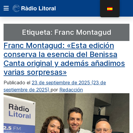
Etiqueta:
Franc Montagud
Franc Montagud: «Esta edición
conserva la esencia del Benissa
Canta original y además añadimos
varias sorpresas»
Publicado el
23 de septiembre de 2025
(23 de
septiembre de 2025)
por
Redacción