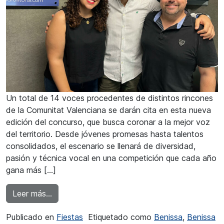
Un total de 14 voces procedentes de distintos rincones
de la Comunitat Valenciana se darán cita en esta nueva
edición del concurso, que busca coronar a la mejor voz
del territorio. Desde jóvenes promesas hasta talentos
consolidados, el escenario se llenará de diversidad,
pasión y técnica vocal en una competición que cada año
gana más […]
from Franc Montagud: «Esta edición conserva 
Leer más…
Publicado en
Fiestas
Etiquetado como
Benissa
,
Benissa