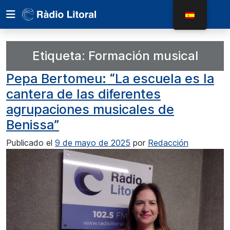
Etiqueta:
Formación musical
Pepa Bertomeu: “La escuela es la
cantera de las diferentes
agrupaciones musicales de
Benissa”
Publicado el
9 de mayo de 2025
por
Redacción