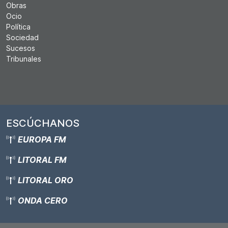
Obras
Ocio
Política
Sociedad
Sucesos
Tribunales
ESCÚCHANOS
EUROPA FM
LITORAL FM
LITORAL ORO
ONDA CERO