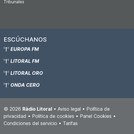
Tribunales
ESCÚCHANOS
EUROPA FM
LITORAL FM
LITORAL ORO
ONDA CERO
© 2026
Ràdio Litoral
•
Aviso legal
•
Política de
privacidad
•
Politica de cookies
•
Panel Cookies
•
Condiciones del servicio
•
Tarifas