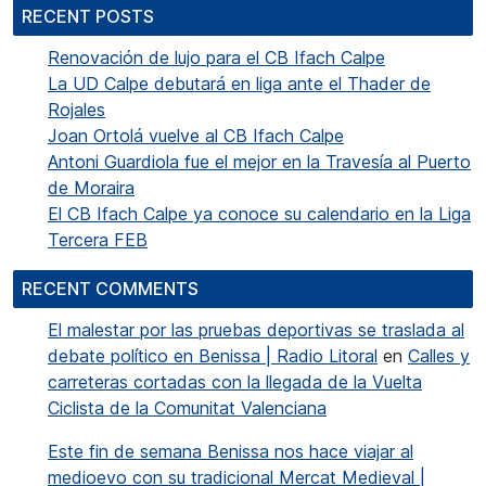
RECENT POSTS
Renovación de lujo para el CB Ifach Calpe
La UD Calpe debutará en liga ante el Thader de
Rojales
Joan Ortolá vuelve al CB Ifach Calpe
Antoni Guardiola fue el mejor en la Travesía al Puerto
de Moraira
El CB Ifach Calpe ya conoce su calendario en la Liga
Tercera FEB
RECENT COMMENTS
El malestar por las pruebas deportivas se traslada al
debate político en Benissa | Radio Litoral
en
Calles y
carreteras cortadas con la llegada de la Vuelta
Ciclista de la Comunitat Valenciana
Este fin de semana Benissa nos hace viajar al
medioevo con su tradicional Mercat Medieval |