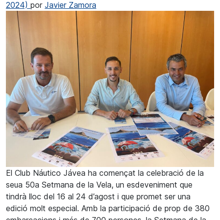
2024)
por
Javier Zamora
El Club Náutico Jávea ha començat la celebració de la
seua 50a Setmana de la Vela, un esdeveniment que
tindrà lloc del 16 al 24 d’agost i que promet ser una
edició molt especial. Amb la participació de prop de 380