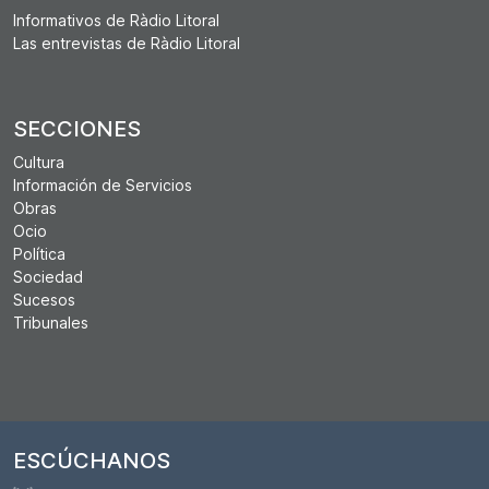
Informativos de Ràdio Litoral
Las entrevistas de Ràdio Litoral
SECCIONES
Cultura
Información de Servicios
Obras
Ocio
Política
Sociedad
Sucesos
Tribunales
ESCÚCHANOS