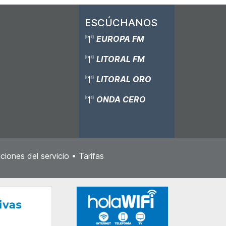
ESCÚCHANOS
EUROPA FM
LITORAL FM
LITORAL ORO
ONDA CERO
ciones del servicio
•
Tarifas