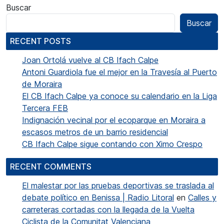
Buscar
Buscar
RECENT POSTS
Joan Ortolá vuelve al CB Ifach Calpe
Antoni Guardiola fue el mejor en la Travesía al Puerto
de Moraira
El CB Ifach Calpe ya conoce su calendario en la Liga
Tercera FEB
Indignación vecinal por el ecoparque en Moraira a
escasos metros de un barrio residencial
CB Ifach Calpe sigue contando con Ximo Crespo
RECENT COMMENTS
El malestar por las pruebas deportivas se traslada al
debate político en Benissa | Radio Litoral
en
Calles y
carreteras cortadas con la llegada de la Vuelta
Ciclista de la Comunitat Valenciana