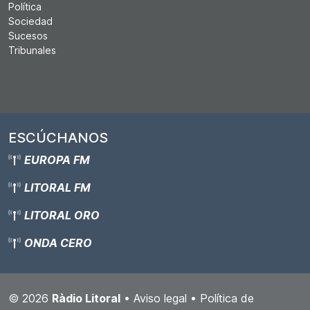
Política
Sociedad
Sucesos
Tribunales
ESCÚCHANOS
EUROPA FM
LITORAL FM
LITORAL ORO
ONDA CERO
© 2026
Ràdio Litoral
•
Aviso legal
•
Política de