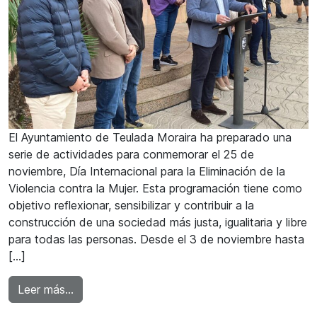
El Ayuntamiento de Teulada Moraira ha preparado una
serie de actividades para conmemorar el 25 de
noviembre, Día Internacional para la Eliminación de la
Violencia contra la Mujer. Esta programación tiene como
objetivo reflexionar, sensibilizar y contribuir a la
construcción de una sociedad más justa, igualitaria y libre
para todas las personas. Desde el 3 de noviembre hasta
[…]
from Cultura por el 25N: Teulada Moraira prep
Leer más…