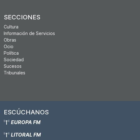
SECCIONES
Cultura
Información de Servicios
Obras
Ocio
Política
Sociedad
Sucesos
Tribunales
ESCÚCHANOS
EUROPA FM
LITORAL FM