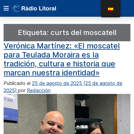
Etiqueta:
curts del moscatell
Verónica Martínez: «El moscatel
para Teulada Moraira es la
tradición, cultura e historia que
marcan nuestra identidad»
Publicado el
25 de agosto de 2025
(25 de agosto de
2025)
por
Redacción