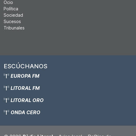
Ocio
Política
Sociedad
Sucesos
Tribunales
ESCÚCHANOS
EUROPA FM
LITORAL FM
LITORAL ORO
ONDA CERO