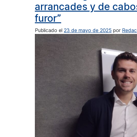
arrancades y de cabo
furor”
Publicado el
23 de mayo de 2025
por
Redac