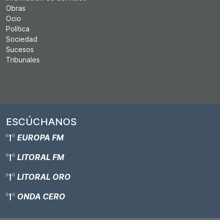
Obras
Ocio
Política
Sociedad
Sucesos
Tribunales
ESCÚCHANOS
EUROPA FM
LITORAL FM
LITORAL ORO
ONDA CERO