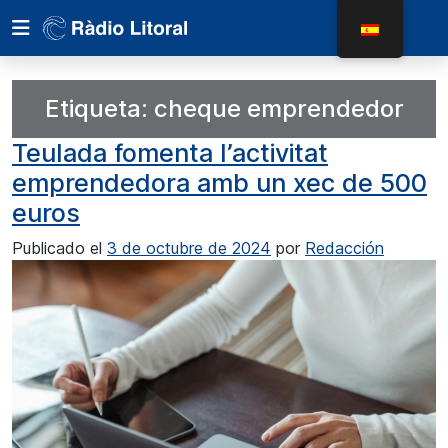
Etiqueta:
cheque emprendedor
Teulada fomenta l’activitat
emprendedora amb un xec de 500
euros
Publicado el
3 de octubre de 2024
por
Redacción