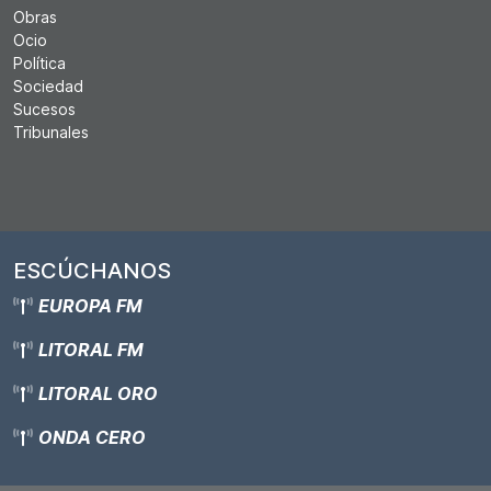
Obras
Ocio
Política
Sociedad
Sucesos
Tribunales
ESCÚCHANOS
EUROPA FM
LITORAL FM
LITORAL ORO
ONDA CERO