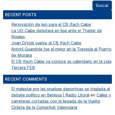
Buscar
RECENT POSTS
Renovación de lujo para el CB Ifach Calpe
La UD Calpe debutará en liga ante el Thader de
Rojales
Joan Ortolá vuelve al CB Ifach Calpe
Antoni Guardiola fue el mejor en la Travesía al Puerto
de Moraira
El CB Ifach Calpe ya conoce su calendario en la Liga
Tercera FEB
RECENT COMMENTS
El malestar por las pruebas deportivas se traslada al
debate político en Benissa | Radio Litoral
en
Calles y
carreteras cortadas con la llegada de la Vuelta
Ciclista de la Comunitat Valenciana