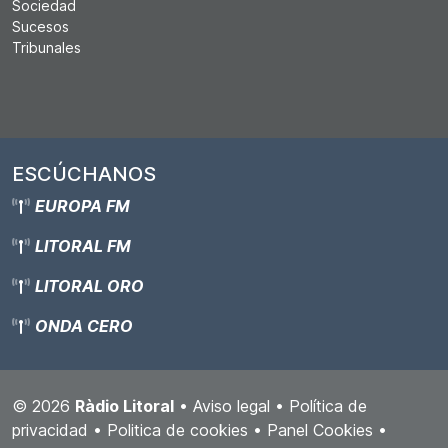
Sociedad
Sucesos
Tribunales
ESCÚCHANOS
EUROPA FM
LITORAL FM
LITORAL ORO
ONDA CERO
© 2026
Ràdio Litoral
•
Aviso legal
•
Política de
privacidad
•
Politica de cookies
•
Panel Cookies
•