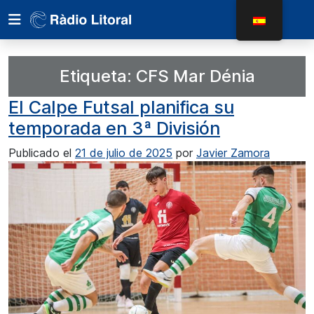
Etiqueta:
CFS Mar Dénia
El Calpe Futsal planifica su
temporada en 3ª División
Publicado el
21 de julio de 2025
por
Javier Zamora