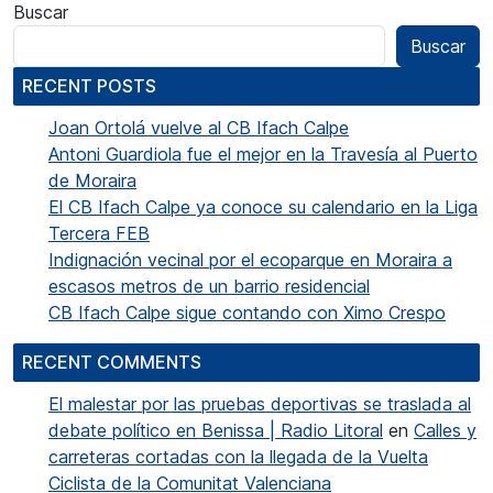
Buscar
Buscar
RECENT POSTS
Joan Ortolá vuelve al CB Ifach Calpe
Antoni Guardiola fue el mejor en la Travesía al Puerto
de Moraira
El CB Ifach Calpe ya conoce su calendario en la Liga
Tercera FEB
Indignación vecinal por el ecoparque en Moraira a
escasos metros de un barrio residencial
CB Ifach Calpe sigue contando con Ximo Crespo
RECENT COMMENTS
El malestar por las pruebas deportivas se traslada al
debate político en Benissa | Radio Litoral
en
Calles y
carreteras cortadas con la llegada de la Vuelta
Ciclista de la Comunitat Valenciana