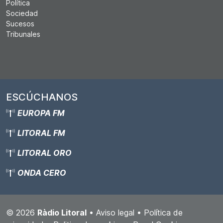
Política
Sociedad
Sucesos
Tribunales
ESCÚCHANOS
EUROPA FM
LITORAL FM
LITORAL ORO
ONDA CERO
© 2026
Ràdio Litoral
•
Aviso legal
•
Política de