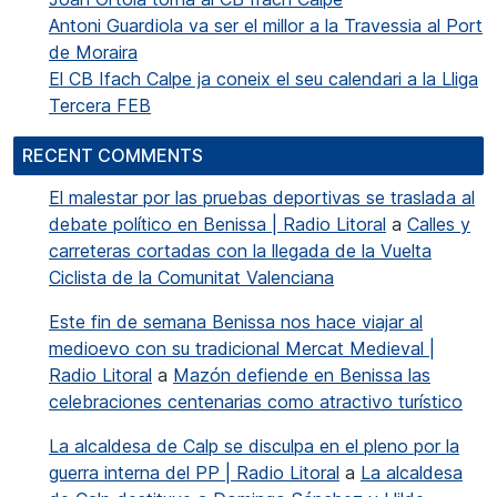
Antoni Guardiola va ser el millor a la Travessia al Port
de Moraira
El CB Ifach Calpe ja coneix el seu calendari a la Lliga
Tercera FEB
RECENT COMMENTS
El malestar por las pruebas deportivas se traslada al
debate político en Benissa | Radio Litoral
a
Calles y
carreteras cortadas con la llegada de la Vuelta
Ciclista de la Comunitat Valenciana
Este fin de semana Benissa nos hace viajar al
medioevo con su tradicional Mercat Medieval |
Radio Litoral
a
Mazón defiende en Benissa las
celebraciones centenarias como atractivo turístico
La alcaldesa de Calp se disculpa en el pleno por la
guerra interna del PP | Radio Litoral
a
La alcaldesa