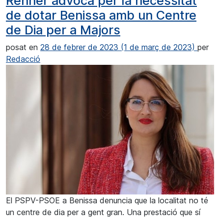
Renner advoca per la necessitat
de dotar Benissa amb un Centre
de Dia per a Majors
posat en
28 de febrer de 2023
(1 de març de 2023)
per
Redacció
El PSPV-PSOE a Benissa denuncia que la localitat no té
un centre de dia per a gent gran. Una prestació que sí