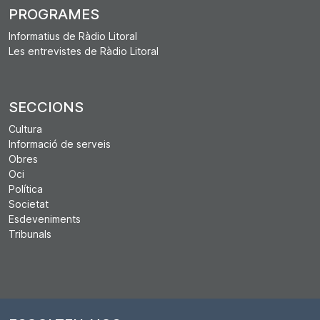
PROGRAMES
Informatius de Ràdio Litoral
Les entrevistes de Ràdio Litoral
SECCIONS
Cultura
Informació de serveis
Obres
Oci
Política
Societat
Esdeveniments
Tribunals