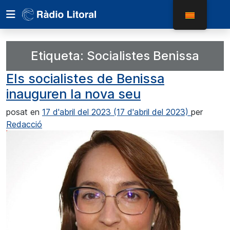
Etiqueta:
Socialistes Benissa
Els socialistes de Benissa
inauguren la nova seu
posat en
17 d'abril del 2023
(17 d'abril del 2023)
per
Redacció