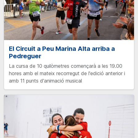
El Circuit a Peu Marina Alta arriba a
Pedreguer
La cursa de 10 quilòmetres començarà a les 19.00
hores amb el mateix recorregut de l'edició anterior i
amb 11 punts d'animació musical