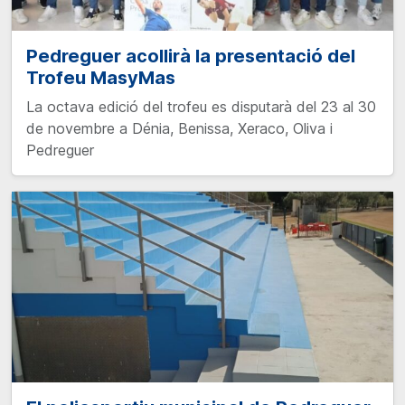
Pedreguer acollirà la presentació del
Trofeu MasyMas
La octava edició del trofeu es disputarà del 23 al 30
de novembre a Dénia, Benissa, Xeraco, Oliva i
Pedreguer