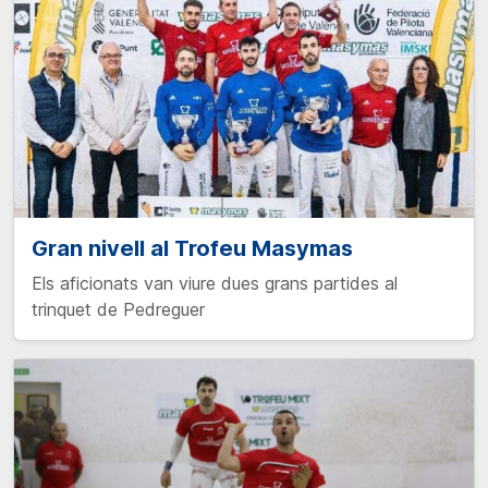
Gran nivell al Trofeu Masymas
Els aficionats van viure dues grans partides al
trinquet de Pedreguer