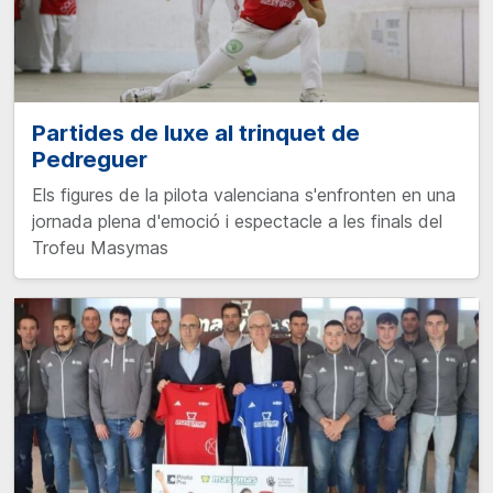
Partides de luxe al trinquet de
Pedreguer
Els figures de la pilota valenciana s'enfronten en una
jornada plena d'emoció i espectacle a les finals del
Trofeu Masymas