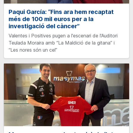
Paqui García: “Fins ara hem recaptat
més de 100 mil euros per a la
investigació del càncer”
Valentes i Positives pugen a l'escenari de l'Auditori
Teulada Moraira amb “La Maldició de la gitana” i
“Les nores són un cel”