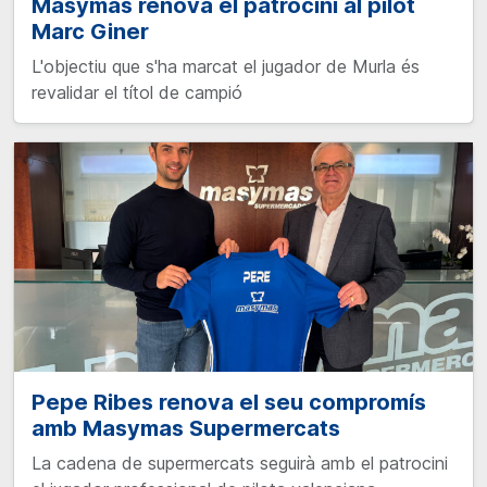
Masymas renova el patrocini al pilot
Marc Giner
L'objectiu que s'ha marcat el jugador de Murla és
revalidar el títol de campió
Pepe Ribes renova el seu compromís
amb Masymas Supermercats
La cadena de supermercats seguirà amb el patrocini