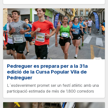
Pedreguer es prepara per a la 31a
edició de la Cursa Popular Vila de
Pedreguer
L´esdeveniment promet ser un festí atlètic amb una
participació estimada de més de 1.800 corredors