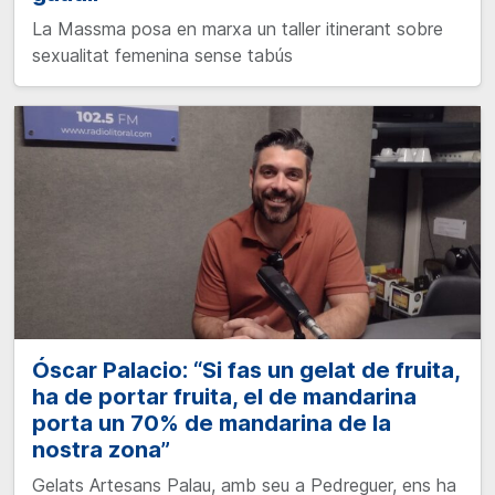
La Massma posa en marxa un taller itinerant sobre
sexualitat femenina sense tabús
Óscar Palacio: “Si fas un gelat de fruita,
ha de portar fruita, el de mandarina
porta un 70% de mandarina de la
nostra zona”
Gelats Artesans Palau, amb seu a Pedreguer, ens ha