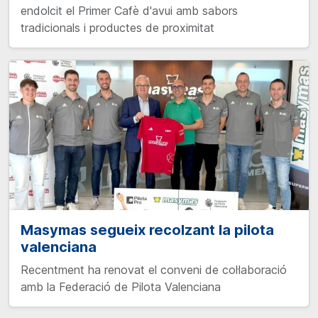
endolcit el Primer Cafè d'avui amb sabors
tradicionals i productes de proximitat
Masymas segueix recolzant la pilota
valenciana
Recentment ha renovat el conveni de col·laboració
amb la Federació de Pilota Valenciana