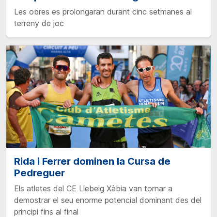
Les obres es prolongaran durant cinc setmanes al
terreny de joc
Rida i Ferrer dominen la Cursa de
Pedreguer
Els atletes del CE Llebeig Xàbia van tornar a
demostrar el seu enorme potencial dominant des del
principi fins al final