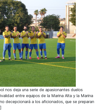
ol nos deja una serie de apasionantes duelos
alidad entre equipos de la Marina Alta y la Marina
o no decepcionará a los aficionados, que se preparan
]