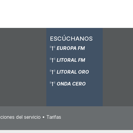
ESCÚCHANOS
EUROPA FM
LITORAL FM
LITORAL ORO
ONDA CERO
ciones del servicio
•
Tarifas