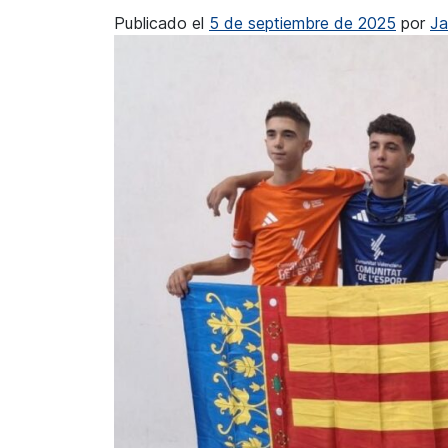
Publicado el
5 de septiembre de 2025
por
Ja