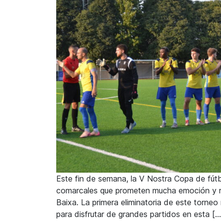
Este fin de semana, la V Nostra Copa de fútb
comarcales que prometen mucha emoción y riv
Baixa. La primera eliminatoria de este torne
para disfrutar de grandes partidos en esta […