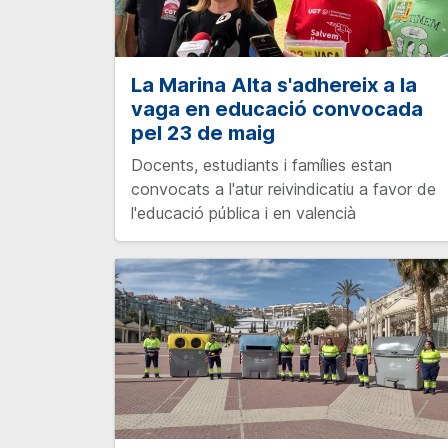
La Marina Alta s'adhereix a la
vaga en educació convocada
pel 23 de maig
Docents, estudiants i famílies estan
convocats a l'atur reivindicatiu a favor de
l'educació pública i en valencià