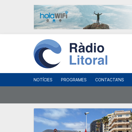
NOTÍCIES
PROGRAMES
CONTACTA'NS