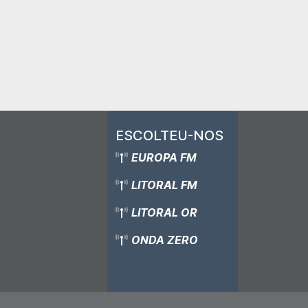
ESCOLTEU-NOS
EUROPA FM
LITORAL FM
LITORAL OR
ONDA ZERO