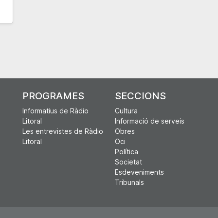
PROGRAMES
SECCIONS
Informatius de Ràdio
Cultura
Litoral
Informació de serveis
Les entrevistes de Ràdio
Obres
Litoral
Oci
Política
Societat
Esdeveniments
Tribunals