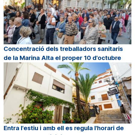
Concentració dels treballadors sanitaris
de la Marina Alta el proper 10 d'octubre
Entra l'estiu i amb ell es regula l'horari de