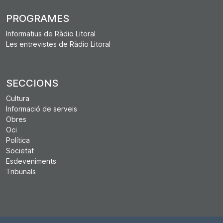
PROGRAMES
Informatius de Ràdio Litoral
Les entrevistes de Ràdio Litoral
SECCIONS
Cultura
Informació de serveis
Obres
Oci
Política
Societat
Esdeveniments
Tribunals