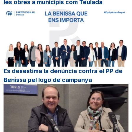
les obres a municipis com Teulada
Es desestima la denúncia contra el PP de
Benissa pel logo de campanya