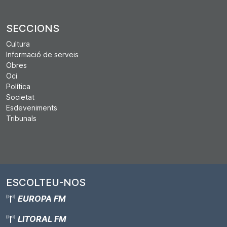
SECCIONS
Cultura
Informació de serveis
Obres
Oci
Política
Societat
Esdeveniments
Tribunals
ESCOLTEU-NOS
EUROPA FM
LITORAL FM