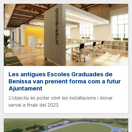
Les antigues Escoles Graduades de
Benissa van prenent forma com a futur
Ajuntament
L'objectiu és poder obrir les instal·lacions i donar
servei a finals del 2023