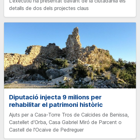
L'executiu ha presentat davant de la ciutadania els
detalls de dos dels projectes claus
Diputació injecta 9 milions per
rehabilitar el patrimoni històric
Ajuts per a Casa-Torre Tros de Calcides de Benissa,
Castellet d'Orba, Casa Gabriel Miró de Parcent o
Castell de l'Ocaive de Pedreguer