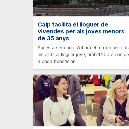
Calp facilita el lloguer de
vivendes per als joves menors
de 35 anys
Aquesta setmana s'obrirà el termini per opt
als ajuts al lloguer jove, amb 1.200 euros pe
a cada beneficiari