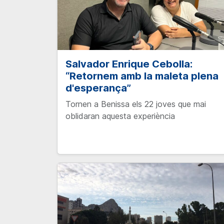
Salvador Enrique Cebolla:
“Retornem amb la maleta plena
d'esperança”
Tornen a Benissa els 22 joves que mai
oblidaran aquesta experiència