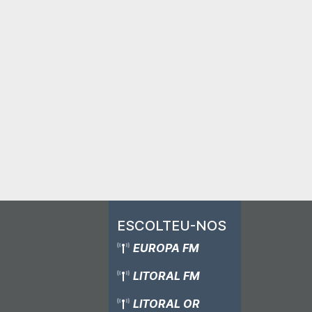
ESCOLTEU-NOS
EUROPA FM
LITORAL FM
LITORAL OR