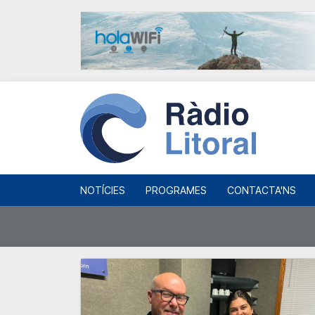
NOTÍCIES
PROGRAMES
CONTACTA'NS