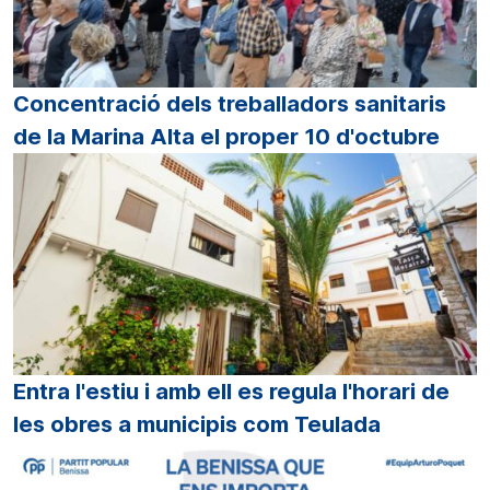
Concentració dels treballadors sanitaris
de la Marina Alta el proper 10 d'octubre
Entra l'estiu i amb ell es regula l'horari de
les obres a municipis com Teulada