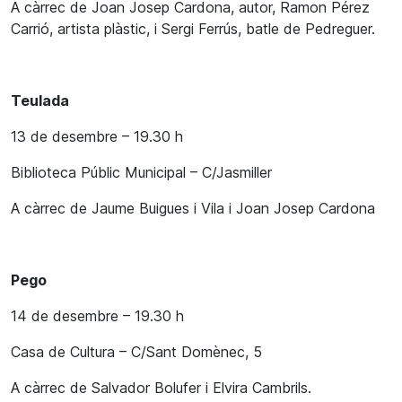
A càrrec de Joan Josep Cardona, autor, Ramon Pérez
Carrió, artista plàstic, i Sergi Ferrús, batle de Pedreguer.
Teulada
13 de desembre – 19.30 h
Biblioteca Públic Municipal – C/Jasmiller
A càrrec de Jaume Buigues i Vila i Joan Josep Cardona
Pego
14 de desembre – 19.30 h
Casa de Cultura – C/Sant Domènec, 5
A càrrec de Salvador Bolufer i Elvira Cambrils.