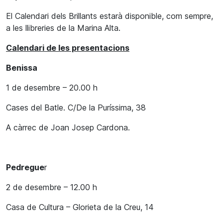
El Calendari dels Brillants estarà disponible, com sempre,
a les llibreries de la Marina Alta.
Calendari de les presentacions
Benissa
1 de desembre – 20.00 h
Cases del Batle. C/De la Puríssima, 38
A càrrec de Joan Josep Cardona.
Pedregue
r
2 de desembre – 12.00 h
Casa de Cultura – Glorieta de la Creu, 14