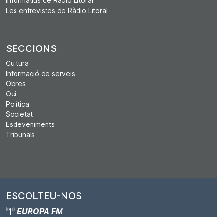
Informatius de Ràdio Litoral
Les entrevistes de Ràdio Litoral
SECCIONS
Cultura
Informació de serveis
Obres
Oci
Política
Societat
Esdeveniments
Tribunals
ESCOLTEU-NOS
EUROPA FM