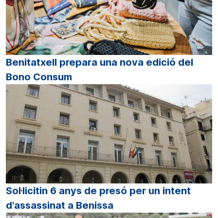
Benitatxell prepara una nova edició del
Bono Consum
Sol·licitin 6 anys de presó per un intent
d'assassinat a Benissa