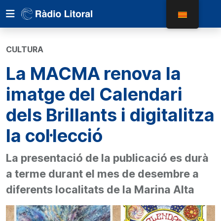
CULTURA
La MACMA renova la
imatge del Calendari
dels Brillants i digitalitza
la col·lecció
La presentació de la publicació es durà
a terme durant el mes de desembre a
diferents localitats de la Marina Alta