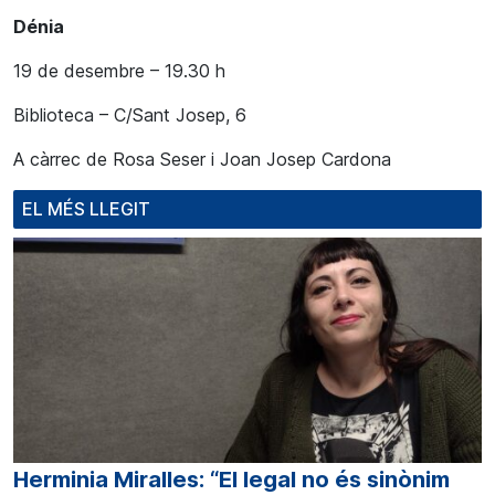
Dénia
19 de desembre – 19.30 h
Biblioteca – C/Sant Josep, 6
A càrrec de Rosa Seser i Joan Josep Cardona
EL MÉS LLEGIT
Herminia Miralles: “El legal no és sinònim