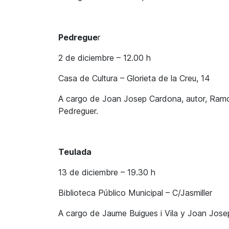
Pedregue
r
2 de diciembre – 12.00 h
Casa de Cultura – Glorieta de la Creu, 14
A cargo de Joan Josep Cardona, autor, Ramon P
Pedreguer.
Teulada
13 de diciembre – 19.30 h
Biblioteca Público Municipal – C/Jasmiller
A cargo de Jaume Buigues i Vila y Joan Jos