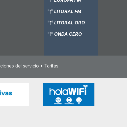
LITORAL FM
LITORAL ORO
ONDA CERO
ciones del servicio
•
Tarifas