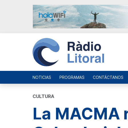
NOTICIAS
PROGRAMAS
CONTÁCTANOS
CULTURA
La MACMA re