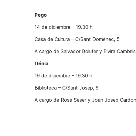
Pego
14 de diciembre – 19.30 h
Casa de Cultura – C/Sant Domènec, 5
A cargo de Salvador Bolufer y Elvira Cambrils
Dénia
19 de diciembre – 19.30 h
Biblioteca – C/Sant Josep, 6
A cargo de Rosa Seser y Joan Josep Cardo