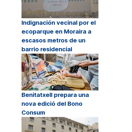
Indignación vecinal por el
ecoparque en Moraira a
escasos metros de un
barrio residencial
Benitatxell prepara una
nova edició del Bono
Consum