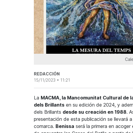
Cale
REDACCIÓN
15/11/2023 • 11:21
La
MACMA, la Mancomunitat Cultural de la
dels Brillants
en su edición de 2024, y ade
dels Brillants
desde su creación en 1988
. 
presentación de esta publicación se llevará a
comarca.
Benissa
será la primera en acoger 