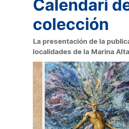
Calendari del
colección
La presentación de la public
localidades de la Marina Alt