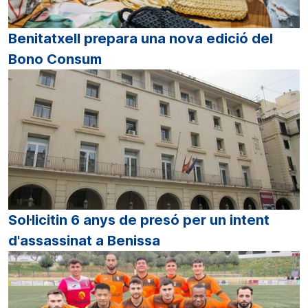
Benitatxell prepara una nova edició del
Bono Consum
Sol·licitin 6 anys de presó per un intent
d'assassinat a Benissa