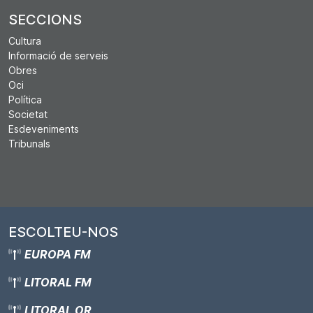
SECCIONS
Cultura
Informació de serveis
Obres
Oci
Política
Societat
Esdeveniments
Tribunals
ESCOLTEU-NOS
EUROPA FM
LITORAL FM
LITORAL OR