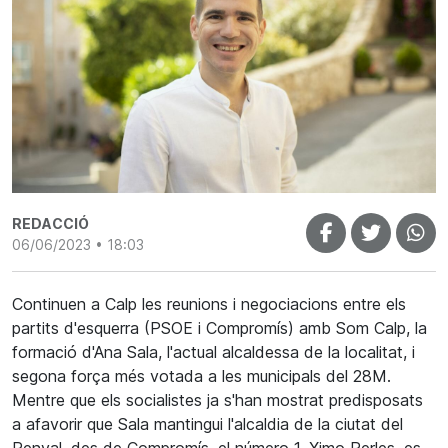
REDACCIÓ
06/06/2023 • 18:03
Continuen a Calp les reunions i negociacions entre els
partits d'esquerra (PSOE i Compromís) amb Som Calp, la
formació d'Ana Sala, l'actual alcaldessa de la localitat, i
segona força més votada a les municipals del 28M.
Mentre que els socialistes ja s'han mostrat predisposats
a afavorir que Sala mantingui l'alcaldia de la ciutat del