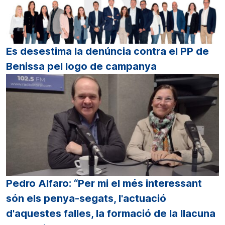
Es desestima la denúncia contra el PP de
Benissa pel logo de campanya
Pedro Alfaro: “Per mi el més interessant
són els penya-segats, l'actuació
d'aquestes falles, la formació de la llacuna