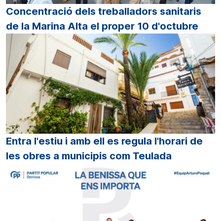
Concentració dels treballadors sanitaris
de la Marina Alta el proper 10 d'octubre
Entra l'estiu i amb ell es regula l'horari de
les obres a municipis com Teulada