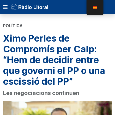
POLÍTICA
Ximo Perles de
Compromís per Calp:
“Hem de decidir entre
que governi el PP o una
escissió del PP”
Les negociacions continuen