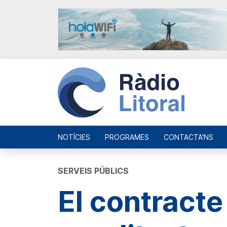
NOTÍCIES
PROGRAMES
CONTACTA'NS
SERVEIS PÚBLICS
El contracte