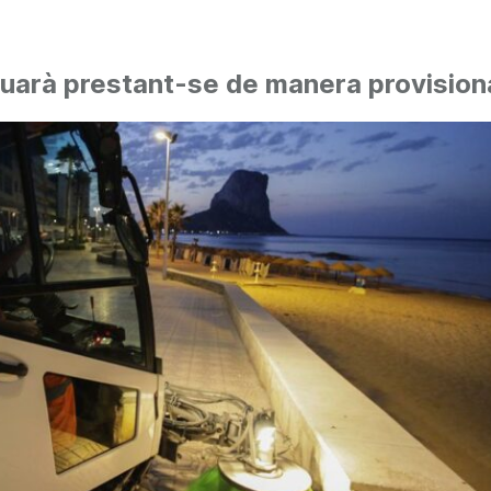
nuarà prestant-se de manera provisiona