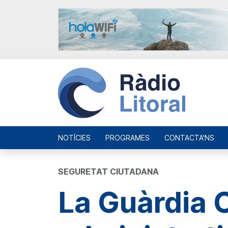
NOTÍCIES
PROGRAMES
CONTACTA'NS
SEGURETAT CIUTADANA
La Guàrdia Ci