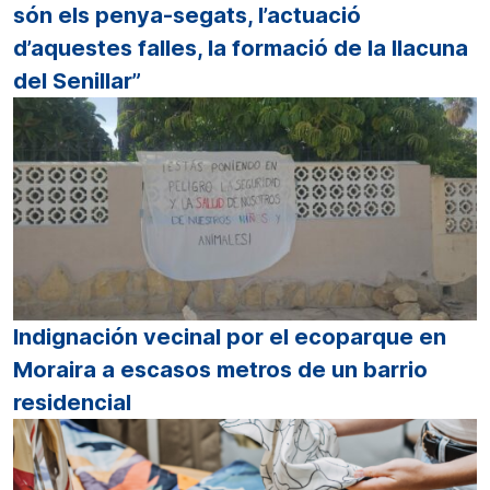
són els penya-segats, l’actuació
d’aquestes falles, la formació de la llacuna
del Senillar”
Indignación vecinal por el ecoparque en
Moraira a escasos metros de un barrio
residencial