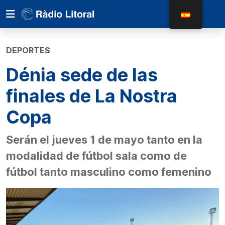
DEPORTES
Dénia sede de las
finales de La Nostra
Copa
Serán el jueves 1 de mayo tanto en la
modalidad de fútbol sala como de
fútbol tanto masculino como femenino