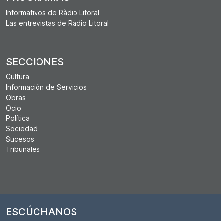
Informativos de Ràdio Litoral
Las entrevistas de Ràdio Litoral
SECCIONES
Cultura
Información de Servicios
Obras
Ocio
Política
Sociedad
Sucesos
Tribunales
ESCÚCHANOS