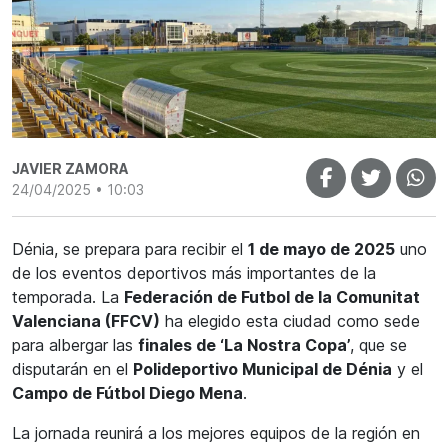
JAVIER ZAMORA
24/04/2025 • 10:03
Dénia, se prepara para recibir el
1 de mayo de 2025
uno
de los eventos deportivos más importantes de la
temporada. La
Federación de Futbol de la Comunitat
Valenciana (FFCV)
ha elegido esta ciudad como sede
para albergar las
finales de ‘La Nostra Copa’
, que se
disputarán en el
Polideportivo Municipal de Dénia
y el
Campo de Fútbol Diego Mena
.
La jornada reunirá a los mejores equipos de la región en