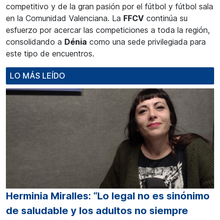
competitivo y de la gran pasión por el fútbol y fútbol sala
en la Comunidad Valenciana. La
FFCV
continúa su
esfuerzo por acercar las competiciones a toda la región,
consolidando a
Dénia
como una sede privilegiada para
este tipo de encuentros.
LO MÁS LEÍDO
Herminia Miralles: “Lo legal no es sinónimo
de saludable y los adultos no siempre