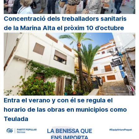
Concentració dels treballadors sanitaris
de la Marina Alta el pròxim 10 d’octubre
Entra el verano y con él se regula el
horario de las obras en municipios como
Teulada