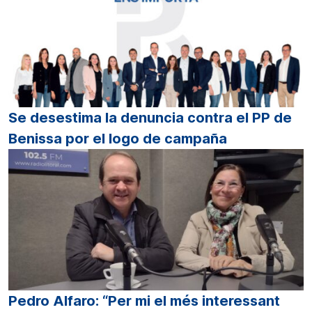
Se desestima la denuncia contra el PP de
Benissa por el logo de campaña
Pedro Alfaro: “Per mi el més interessant