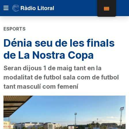
ESPORTS
Dénia seu de les finals
de La Nostra Copa
Seran dijous 1 de maig tant en la
modalitat de futbol sala com de futbol
tant masculí com femení