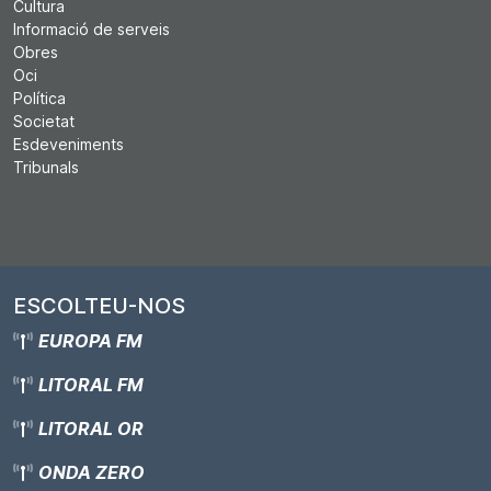
Cultura
Informació de serveis
Obres
Oci
Política
Societat
Esdeveniments
Tribunals
ESCOLTEU-NOS
EUROPA FM
LITORAL FM
LITORAL OR
ONDA ZERO