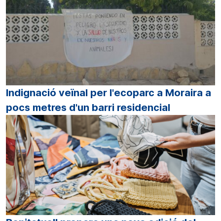
Indignació veïnal per l'ecoparc a Moraira a
pocs metres d'un barri residencial