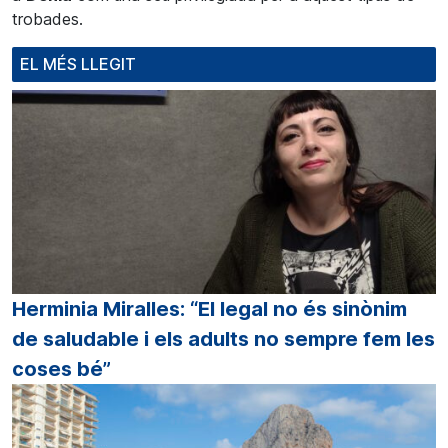
trobades.
EL MÉS LLEGIT
Herminia Miralles: “El legal no és sinònim
de saludable i els adults no sempre fem les
coses bé”