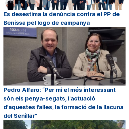
Es desestima la denúncia contra el PP de
Benissa pel logo de campanya
Pedro Alfaro: “Per mi el més interessant
són els penya-segats, l'actuació
d'aquestes falles, la formació de la llacuna
del Senillar”