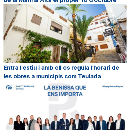
Entra l'estiu i amb ell es regula l'horari de
les obres a municipis com Teulada