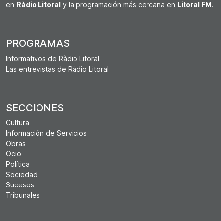
en
Ràdio Litoral
y la programación más cercana en
Litoral FM
.
PROGRAMAS
Informativos de Ràdio Litoral
Las entrevistas de Ràdio Litoral
SECCIONES
Cultura
Información de Servicios
Obras
Ocio
Política
Sociedad
Sucesos
Tribunales