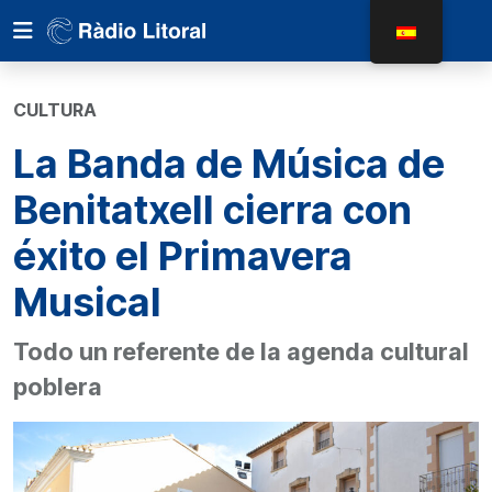
CULTURA
La Banda de Música de
Benitatxell cierra con
éxito el Primavera
Musical
Todo un referente de la agenda cultural
poblera