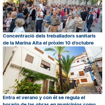
Concentració dels treballadors sanitaris
de la Marina Alta el pròxim 10 d’octubre
Entra el verano y con él se regula el
horario de las obras en municipios como