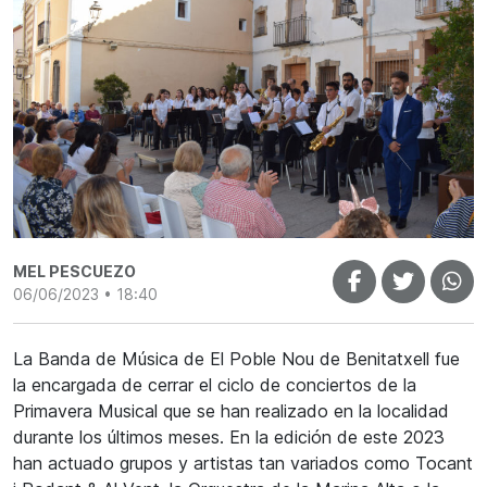
MEL PESCUEZO
06/06/2023 • 18:40
La Banda de Música de El Poble Nou de Benitatxell fue
la encargada de cerrar el ciclo de conciertos de la
Primavera Musical que se han realizado en la localidad
durante los últimos meses. En la edición de este 2023
han actuado grupos y artistas tan variados como Tocant