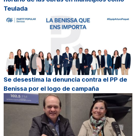
Teulada
Se desestima la denuncia contra el PP de
Benissa por el logo de campaña