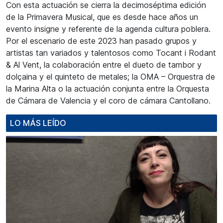
Con esta actuación se cierra la decimoséptima edición
de la Primavera Musical, que es desde hace años un
evento insigne y referente de la agenda cultura poblera.
Por el escenario de este 2023 han pasado grupos y
artistas tan variados y talentosos como Tocant i Rodant
& Al Vent, la colaboración entre el dueto de tambor y
dolçaina y el quinteto de metales; la OMA – Orquestra de
la Marina Alta o la actuación conjunta entre la Orquesta
de Cámara de Valencia y el coro de cámara Cantollano.
LO MÁS LEÍDO