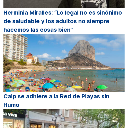
Herminia Miralles: “Lo legal no es sinónimo
de saludable y los adultos no siempre
hacemos las cosas bien”
Calp se adhiere a la Red de Playas sin
Humo