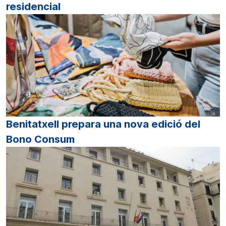
residencial
Benitatxell prepara una nova edició del
Bono Consum