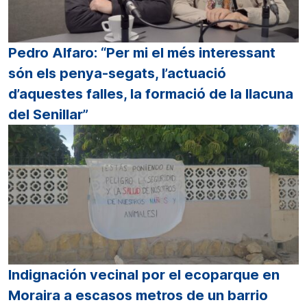
Pedro Alfaro: “Per mi el més interessant
són els penya-segats, l’actuació
d’aquestes falles, la formació de la llacuna
del Senillar”
Indignación vecinal por el ecoparque en
Moraira a escasos metros de un barrio