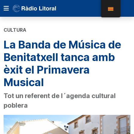
CULTURA
La Banda de Música de
Benitatxell tanca amb
èxit el Primavera
Musical
Tot un referent de l´agenda cultural
poblera