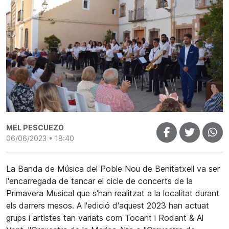
MEL PESCUEZO
06/06/2023 • 18:40
La Banda de Música del Poble Nou de Benitatxell va ser
l'encarregada de tancar el cicle de concerts de la
Primavera Musical que s'han realitzat a la localitat durant
els darrers mesos. A l'edició d'aquest 2023 han actuat
grups i artistes tan variats com Tocant i Rodant & Al