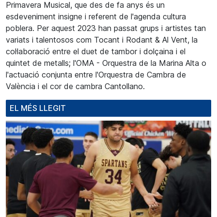
Primavera Musical, que des de fa anys és un
esdeveniment insigne i referent de l'agenda cultura
poblera. Per aquest 2023 han passat grups i artistes tan
variats i talentosos com Tocant i Rodant & Al Vent, la
col·laboració entre el duet de tambor i dolçaina i el
quintet de metalls; l'OMA - Orquestra de la Marina Alta o
l'actuació conjunta entre l'Orquestra de Cambra de
València i el cor de cambra Cantollano.
EL MÉS LLEGIT