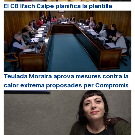
El CB Ifach Calpe planifica la plantilla
Teulada Moraira aprova mesures contra la
calor extrema proposades per Compromís