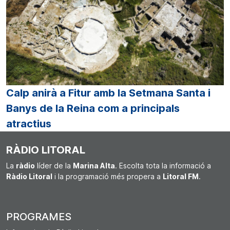
Calp anirà a Fitur amb la Setmana Santa i
Banys de la Reina com a principals
atractius
RÀDIO LITORAL
La
ràdio
líder de la
Marina Alta
. Escolta tota la informació a
Ràdio Litoral
i la programació més propera a
Litoral FM
.
PROGRAMES