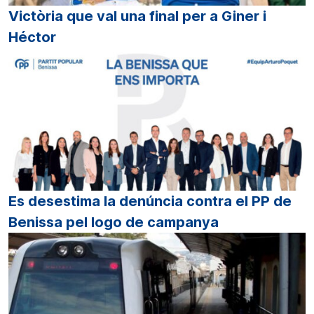
Victòria que val una final per a Giner i
Héctor
Es desestima la denúncia contra el PP de
Benissa pel logo de campanya