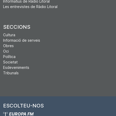
Informatius de Ràdio Litoral
Les entrevistes de Ràdio Litoral
SECCIONS
Cultura
Informació de serveis
Obres
Oci
Política
Societat
Esdeveniments
Tribunals
ESCOLTEU-NOS
EUROPA FM