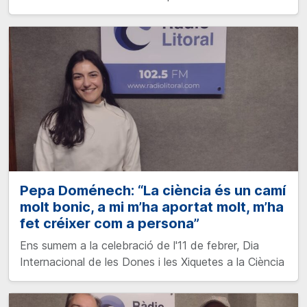
Pepa Doménech: “La ciència és un camí
molt bonic, a mi m’ha aportat molt, m’ha
fet créixer com a persona”
Ens sumem a la celebració de l'11 de febrer, Dia
Internacional de les Dones i les Xiquetes a la Ciència