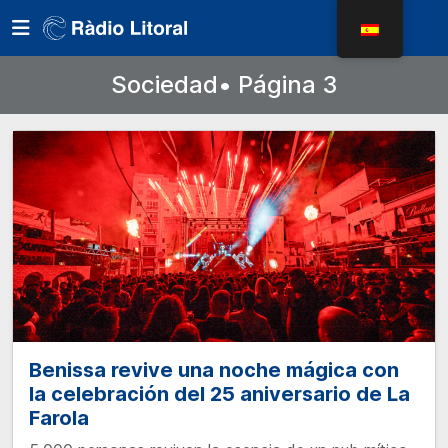
Sociedad• Página 3
Benissa revive una noche mágica con
la celebración del 25 aniversario de La
Farola