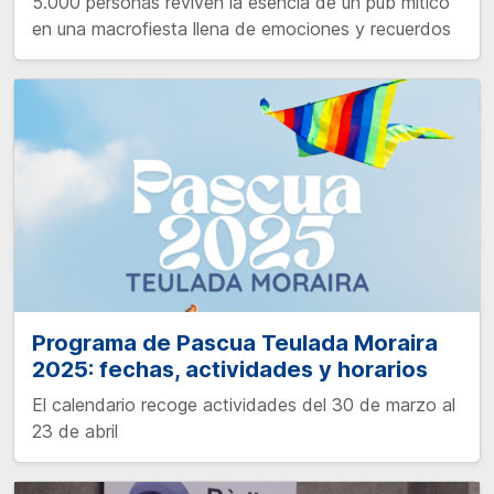
5.000 personas reviven la esencia de un pub mítico
en una macrofiesta llena de emociones y recuerdos
Programa de Pascua Teulada Moraira
2025: fechas, actividades y horarios
El calendario recoge actividades del 30 de marzo al
23 de abril