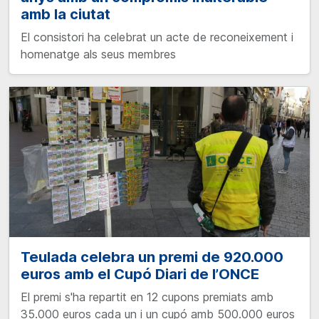
amb la ciutat
El consistori ha celebrat un acte de reconeixement i
homenatge als seus membres
Teulada celebra un premi de 920.000
euros amb el Cupó Diari de l’ONCE
El premi s'ha repartit en 12 cupons premiats amb
35.000 euros cada un i un cupó amb 500.000 euros