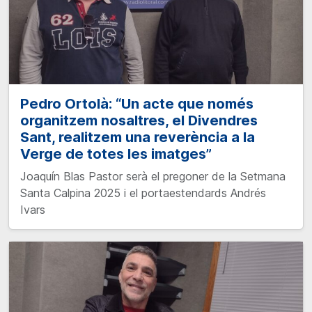
Pedro Ortolà: “Un acte que només
organitzem nosaltres, el Divendres
Sant, realitzem una reverència a la
Verge de totes les imatges”
Joaquín Blas Pastor serà el pregoner de la Setmana
Santa Calpina 2025 i el portaestendards Andrés
Ivars