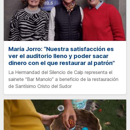
María Jorro: “Nuestra satisfacción es
ver el auditorio lleno y poder sacar
dinero con el que restaurar al patrón”
La Hermandad del Silencio de Calp representa el
sainete “Bar Manolo” a beneficio de la restauración
de Santísimo Cristo del Sudor