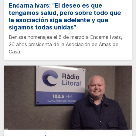
Encarna Ivars: “El deseo es que
tengamos salud, pero sobre todo que
la asociación siga adelante y que
sigamos todas unidas”
Benissa homenajea el 8 de marzo a Encarna Ivars,
26 años presidenta de la Asociación de Amas de
Casa