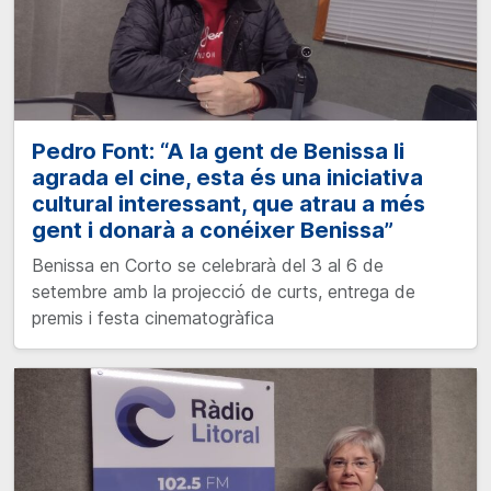
Pedro Font: “A la gent de Benissa li
agrada el cine, esta és una iniciativa
cultural interessant, que atrau a més
gent i donarà a conéixer Benissa”
Benissa en Corto se celebrarà del 3 al 6 de
setembre amb la projecció de curts, entrega de
premis i festa cinematogràfica