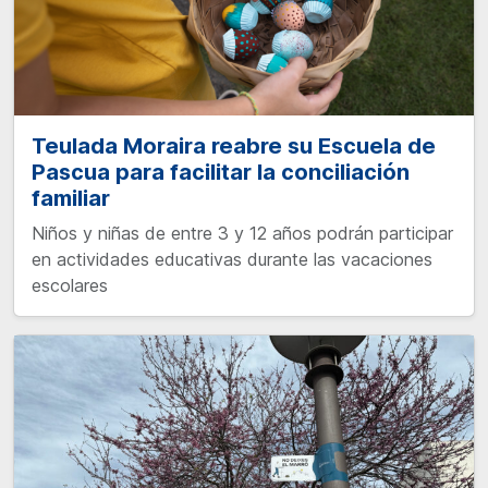
Teulada Moraira reabre su Escuela de
Pascua para facilitar la conciliación
familiar
Niños y niñas de entre 3 y 12 años podrán participar
en actividades educativas durante las vacaciones
escolares