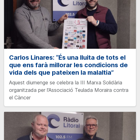
Carlos Linares: “És una lluita de tots el
que ens farà millorar les condicions de
vida dels que pateixen la malaltia”
Aquest diumenge se celebra la III Marxa Solidària
organitzada per l'Associació Teulada Moraira contra
el Càncer