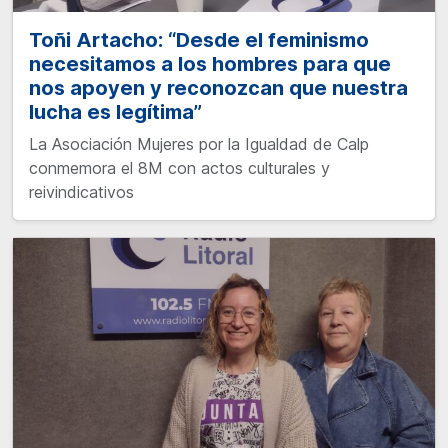
Toñi Artacho: “Desde el feminismo
necesitamos a los hombres para que
nos apoyen y reconozcan que nuestra
lucha es legítima”
La Asociación Mujeres por la Igualdad de Calp
conmemora el 8M con actos culturales y
reivindicativos