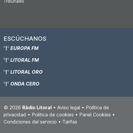
Tribunales
ESCÚCHANOS
EUROPA FM
LITORAL FM
LITORAL ORO
ONDA CERO
© 2026
Ràdio Litoral
•
Aviso legal
•
Política de
privacidad
•
Politica de cookies
•
Panel Cookies
•
Condiciones del servicio
•
Tarifas