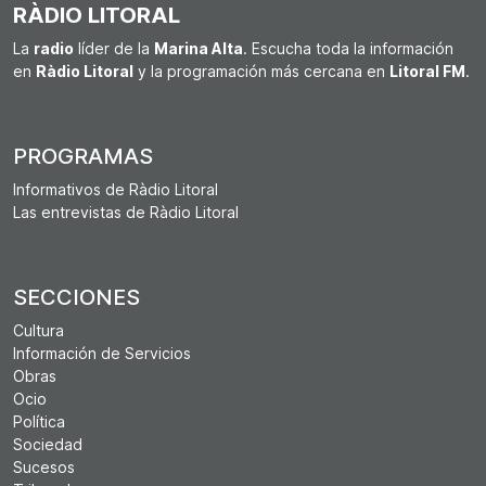
RÀDIO LITORAL
La
radio
líder de la
Marina Alta
. Escucha toda la información
en
Ràdio Litoral
y la programación más cercana en
Litoral FM
.
PROGRAMAS
Informativos de Ràdio Litoral
Las entrevistas de Ràdio Litoral
SECCIONES
Cultura
Información de Servicios
Obras
Ocio
Política
Sociedad
Sucesos