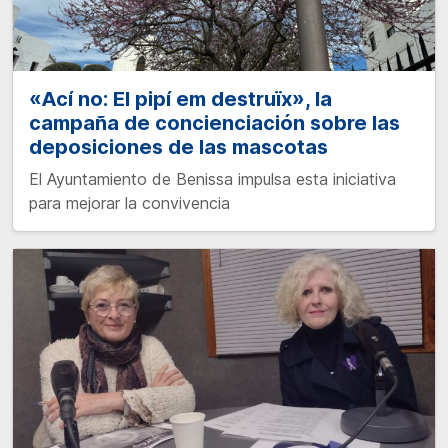
«Ací no: El pipí em destruïx», la
campaña de concienciación sobre las
deposiciones de las mascotas
El Ayuntamiento de Benissa impulsa esta iniciativa
para mejorar la convivencia