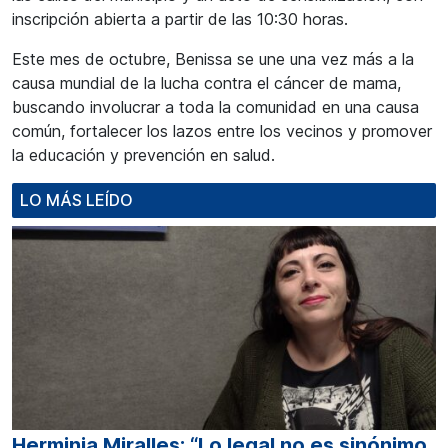
inscripción abierta a partir de las 10:30 horas.
Este mes de octubre, Benissa se une una vez más a la
causa mundial de la lucha contra el cáncer de mama,
buscando involucrar a toda la comunidad en una causa
común, fortalecer los lazos entre los vecinos y promover
la educación y prevención en salud.
LO MÁS LEÍDO
Herminia Miralles: “Lo legal no es sinónimo