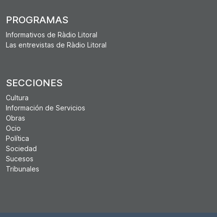
PROGRAMAS
Informativos de Ràdio Litoral
Las entrevistas de Ràdio Litoral
SECCIONES
Cultura
Información de Servicios
Obras
Ocio
Política
Sociedad
Sucesos
Tribunales