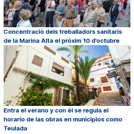
Concentració dels treballadors sanitaris
de la Marina Alta el pròxim 10 d’octubre
Entra el verano y con él se regula el
horario de las obras en municipios como
Teulada