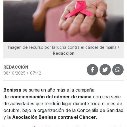
Imagen de recurso por la lucha contra el cáncer de mama /
Redacción
REDACCIÓN
08/10/2025 • 07:42
Benissa
se suma un año más a la campaña
de
concienciación del cáncer de mama
con una serie
de actividades que tendrán lugar durante todo el mes de
octubre, bajo la organización de la Concejalía de Sanidad
y la
Asociación Benissa contra el Càncer
.