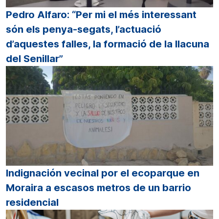
Pedro Alfaro: “Per mi el més interessant
són els penya-segats, l’actuació
d’aquestes falles, la formació de la llacuna
del Senillar”
Indignación vecinal por el ecoparque en
Moraira a escasos metros de un barrio
residencial