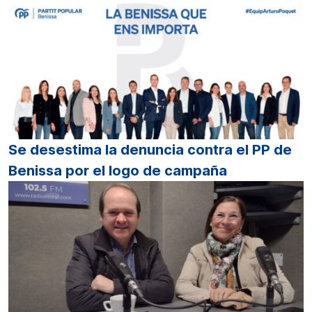
Se desestima la denuncia contra el PP de
Benissa por el logo de campaña