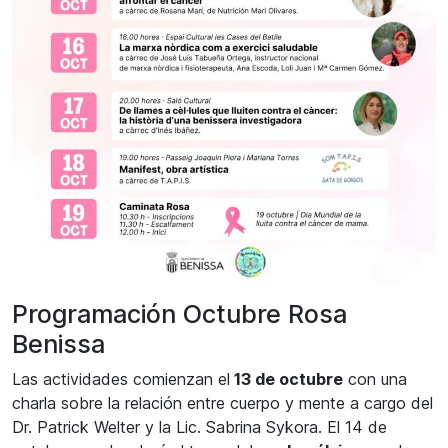
Programación Octubre Rosa
Benissa
Las actividades comienzan el
13 de octubre
con una
charla sobre la relación entre cuerpo y mente a cargo del
Dr. Patrick Welter y la Lic. Sabrina Sykora. El 14 de