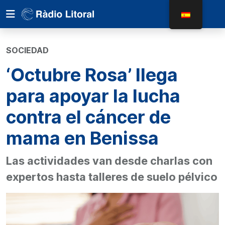
SOCIEDAD
‘Octubre Rosa’ llega
para apoyar la lucha
contra el cáncer de
mama en Benissa
Las actividades van desde charlas con
expertos hasta talleres de suelo pélvico