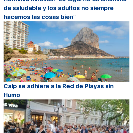
de saludable y los adultos no siempre
hacemos las cosas bien”
Calp se adhiere a la Red de Playas sin
Humo