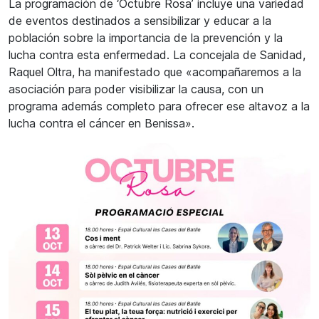
La programación de ‘Octubre Rosa’ incluye una variedad
de eventos destinados a sensibilizar y educar a la
población sobre la importancia de la prevención y la
lucha contra esta enfermedad. La concejala de Sanidad,
Raquel Oltra, ha manifestado que «acompañaremos a la
asociación para poder visibilizar la causa, con un
programa además completo para ofrecer ese altavoz a la
lucha contra el cáncer en Benissa».