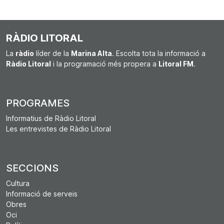
RÀDIO LITORAL
La
ràdio
líder de la
Marina Alta
. Escolta tota la informació a
Ràdio Litoral
i la programació més propera a
Litoral FM
.
PROGRAMES
Informatius de Ràdio Litoral
Les entrevistes de Ràdio Litoral
SECCIONS
Cultura
Informació de serveis
Obres
Oci