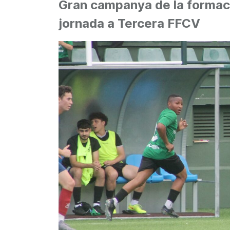
Gran campanya de la formaci
jornada a Tercera FFCV