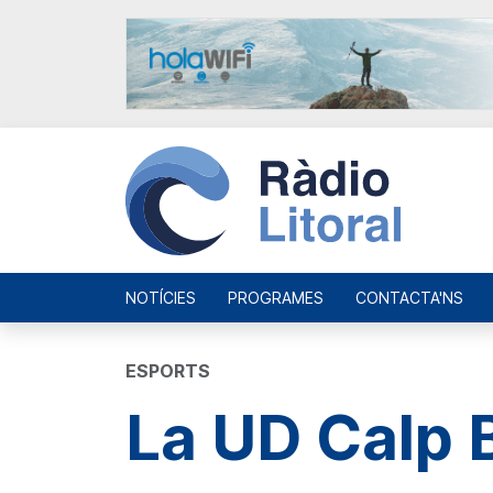
NOTÍCIES
PROGRAMES
CONTACTA'NS
ESPORTS
La UD Calp B