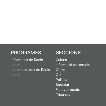
PROGRAMES
SECCIONS
Informatius de Ràdio
Cultura
Litoral
Informació de serveis
Les entrevistes de Ràdio
Obres
Litoral
Oci
Política
Societat
Esdeveniments
Tribunals